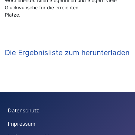
Wochenende. Allen Siegerinnen und Siegern viele
Glückwünsche für die erreichten
Plätze.
Die Ergebnisliste zum herunterladen
Datenschutz
Impressum