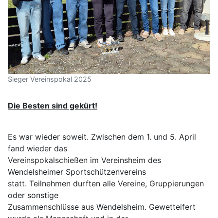
Sieger Vereinspokal 2025
Die Besten sind gekürt!
Es war wieder soweit. Zwischen dem 1. und 5. April
fand wieder das
Vereinspokalschießen im Vereinsheim des
Wendelsheimer Sportschützenvereins
statt. Teilnehmen durften alle Vereine, Gruppierungen
oder sonstige
Zusammenschlüsse aus Wendelsheim. Gewetteifert