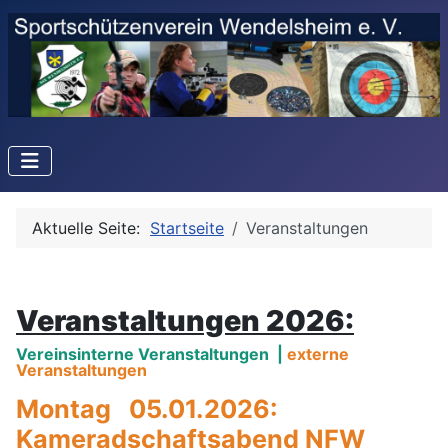
Aktuelle Seite:
Startseite
Veranstaltungen
Veranstaltungen 2026:
Vereinsinterne Veranstaltungen |
externe
Veranstaltungen
Montag 05.01.2026:
Kameradschaftsabend NFW