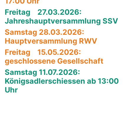
17:00 Uhr
Freitag 27.03.2026:
Jahreshauptversammlung SSV
Samstag 28.03.2026:
Hauptversammlung RWV
Freitag 15.05.2026:
geschlossene Gesellschaft
Samstag 11.07.2026:
Königsadlerschiessen ab 13:00
Uhr