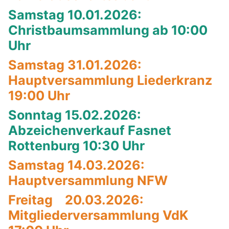
Samstag 10.01.2026:
Christbaumsammlung ab 10:00
Uhr
Samstag 31.01.2026:
Hauptversammlung Liederkranz
19:00 Uhr
Sonntag 15.02.2026:
Abzeichenverkauf Fasnet
Rottenburg 10:30 Uhr
Samstag 14.03.2026:
Hauptversammlung NFW
Freitag 20.03.2026:
Mitgliederversammlung VdK