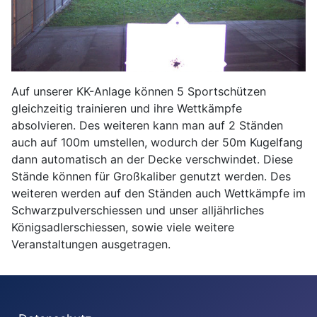
Auf unserer KK-Anlage können 5 Sportschützen
gleichzeitig trainieren und ihre Wettkämpfe
absolvieren. Des weiteren kann man auf 2 Ständen
auch auf 100m umstellen, wodurch der 50m Kugelfang
dann automatisch an der Decke verschwindet. Diese
Stände können für Großkaliber genutzt werden. Des
weiteren werden auf den Ständen auch Wettkämpfe im
Schwarzpulverschiessen und unser alljährliches
Königsadlerschiessen, sowie viele weitere
Veranstaltungen ausgetragen.