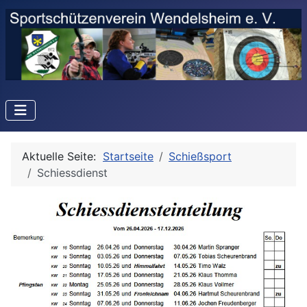
Aktuelle Seite:
Startseite
Schießsport
Schiessdienst